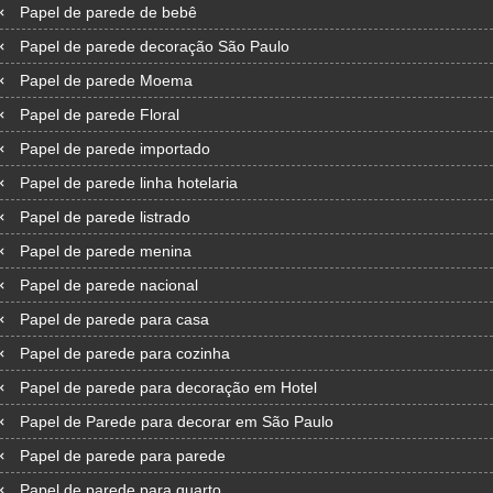
Papel de parede de bebê
Papel de parede decoração São Paulo
Papel de parede Moema
Papel de parede Floral
Papel de parede importado
Papel de parede linha hotelaria
Papel de parede listrado
Papel de parede menina
Papel de parede nacional
Papel de parede para casa
Papel de parede para cozinha
Papel de parede para decoração em Hotel
Papel de Parede para decorar em São Paulo
Papel de parede para parede
Papel de parede para quarto