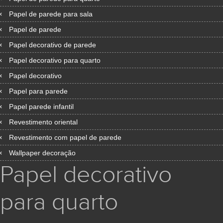
Papel de parede para sala
Papel de parede
Papel decorativo de parede
Papel decorativo para quarto
Papel decorativo
Papel para parede
Papel parede infantil
Revestimento oriental
Revestimento com papel de parede
Wallpaper decoração
Papel decorativo
para quarto