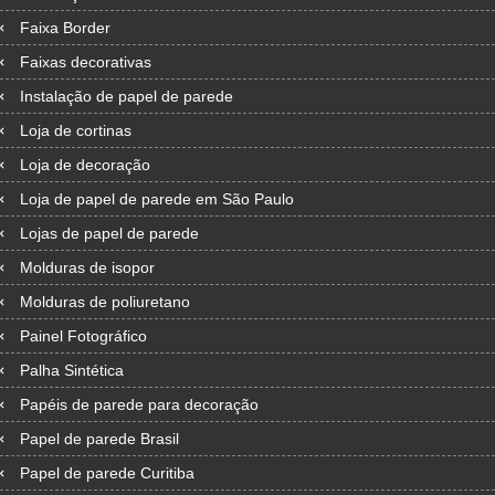
Faixa Border
Faixas decorativas
Instalação de papel de parede
Loja de cortinas
Loja de decoração
Loja de papel de parede em São Paulo
Lojas de papel de parede
Molduras de isopor
Molduras de poliuretano
Painel Fotográfico
Palha Sintética
Papéis de parede para decoração
Papel de parede Brasil
Papel de parede Curitiba