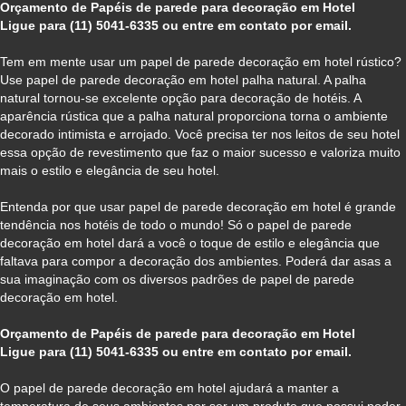
Orçamento de Papéis de parede para decoração em Hotel
Ligue para (11) 5041-6335 ou entre em contato por email.
Tem em mente usar um papel de parede decoração em hotel rústico?
Use papel de parede decoração em hotel palha natural. A palha
natural tornou-se excelente opção para decoração de hotéis. A
aparência rústica que a palha natural proporciona torna o ambiente
decorado intimista e arrojado. Você precisa ter nos leitos de seu hotel
essa opção de revestimento que faz o maior sucesso e valoriza muito
mais o estilo e elegância de seu hotel.
Entenda por que usar papel de parede decoração em hotel é grande
tendência nos hotéis de todo o mundo! Só o papel de parede
decoração em hotel dará a você o toque de estilo e elegância que
faltava para compor a decoração dos ambientes. Poderá dar asas a
sua imaginação com os diversos padrões de papel de parede
decoração em hotel.
Orçamento de Papéis de parede para decoração em Hotel
Ligue para (11) 5041-6335 ou entre em contato por email.
O papel de parede decoração em hotel ajudará a manter a