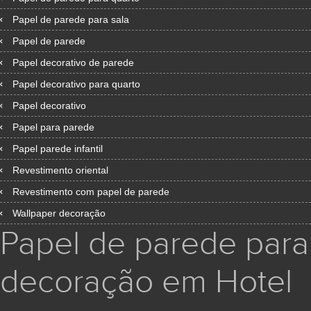
Papel de parede para sala
Papel de parede
Papel decorativo de parede
Papel decorativo para quarto
Papel decorativo
Papel para parede
Papel parede infantil
Revestimento oriental
Revestimento com papel de parede
Wallpaper decoração
Papel de parede para
decoração em Hotel