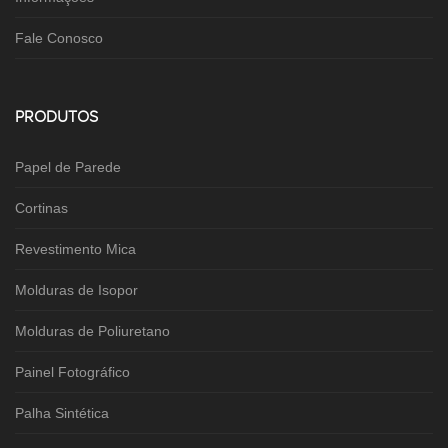
Fale Conosco
PRODUTOS
Papel de Parede
Cortinas
Revestimento Mica
Molduras de Isopor
Molduras de Poliuretano
Painel Fotográfico
Palha Sintética