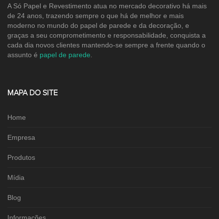
A Só Papel e Revestimento atua no mercado decorativo há mais
de 24 anos, trazendo sempre o que há de melhor e mais
moderno no mundo do papel de parede e da decoração, e
graças a seu comprometimento e responsabilidade, conquista a
cada dia novos clientes mantendo-se sempre a frente quando o
assunto é
papel de parede
.
MAPA DO SITE
Home
Empresa
Produtos
Mídia
Blog
Informações