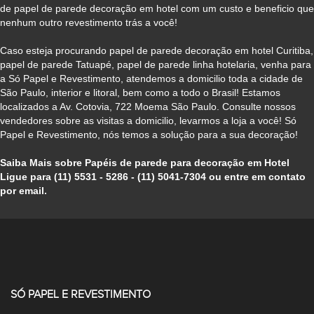
de papel de parede decoração em hotel com um custo e beneficio que
nenhum outro revestimento trás a você!
Caso esteja procurando papel de parede decoração em hotel Curitiba,
papel de parede Tatuapé, papel de parede linha hotelaria, venha para
a Só Papel e Revestimento, atendemos a domicilio toda a cidade de
São Paulo, interior e litoral, bem como a todo o Brasil! Estamos
localizados a Av. Cotovia, 722 Moema São Paulo. Consulte nossos
vendedores sobre as visitas a domicilio, levarmos a loja a você! Só
Papel e Revestimento, nós temos a solução para a sua decoração!
Saiba Mais sobre Papéis de parede para decoração em Hotel
Ligue para (11) 5531 - 5286 - (11) 5041-7304 ou entre em contato
por email.
SÓ PAPEL E REVESTIMENTO