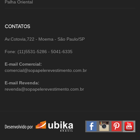
Palha Oriental
CONTATOS
Av.Cotovia,722 - Moema - São Paulo/SP
Fone: (11)5531-5286 - 5041-6335
E-mail Comercial:
comercial@sopapelerevestimento.com.br
E-mail Revenda:
revenda@sopapelerevestimento.com.br