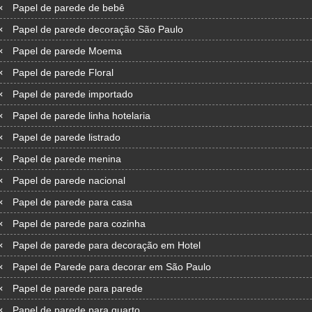
Papel de parede de bebê
Papel de parede decoração São Paulo
Papel de parede Moema
Papel de parede Floral
Papel de parede importado
Papel de parede linha hotelaria
Papel de parede listrado
Papel de parede menina
Papel de parede nacional
Papel de parede para casa
Papel de parede para cozinha
Papel de parede para decoração em Hotel
Papel de Parede para decorar em São Paulo
Papel de parede para parede
Papel de parede para quarto