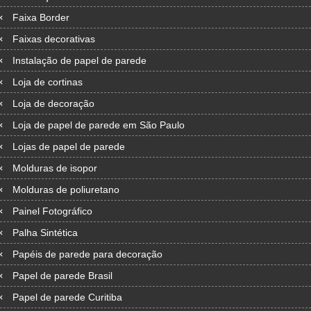
Faixa Border
Faixas decorativas
Instalação de papel de parede
Loja de cortinas
Loja de decoração
Loja de papel de parede em São Paulo
Lojas de papel de parede
Molduras de isopor
Molduras de poliuretano
Painel Fotográfico
Palha Sintética
Papéis de parede para decoração
Papel de parede Brasil
Papel de parede Curitiba