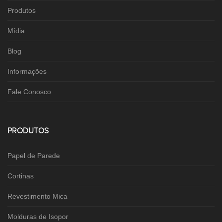
Produtos
Mídia
Blog
Informações
Fale Conosco
PRODUTOS
Papel de Parede
Cortinas
Revestimento Mica
Molduras de Isopor