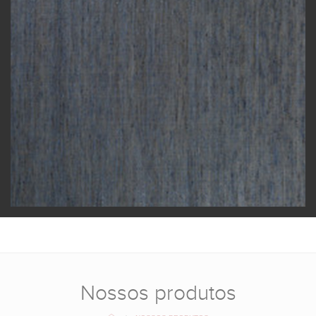
Nossos produtos