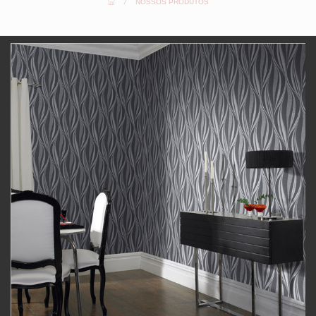
/
NOSSOS PRODUTOS