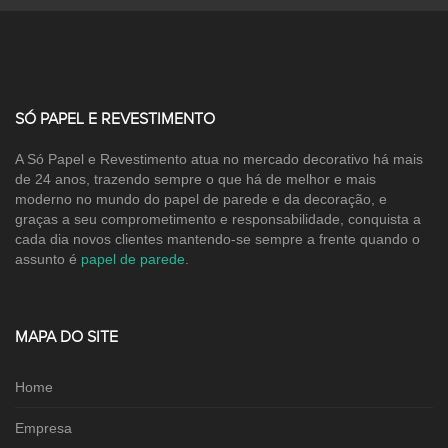
SÓ PAPEL E REVESTIMENTO
A Só Papel e Revestimento atua no mercado decorativo há mais
de 24 anos, trazendo sempre o que há de melhor e mais
moderno no mundo do papel de parede e da decoração, e
graças a seu comprometimento e responsabilidade, conquista a
cada dia novos clientes mantendo-se sempre a frente quando o
assunto é
papel de parede
.
MAPA DO SITE
Home
Empresa