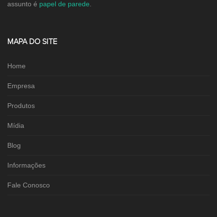
assunto é
papel de parede
.
MAPA DO SITE
Home
Empresa
Produtos
Mídia
Blog
Informações
Fale Conosco