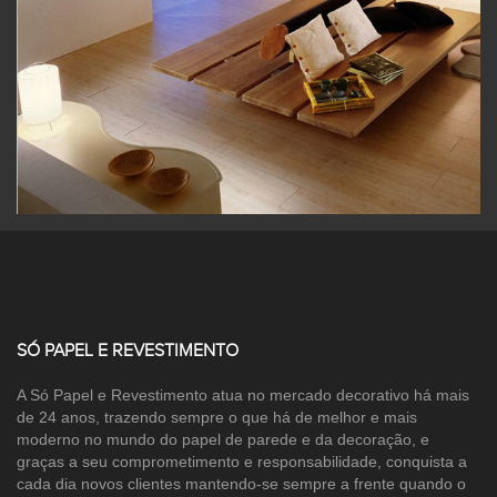
SÓ PAPEL E REVESTIMENTO
A Só Papel e Revestimento atua no mercado decorativo há mais
de 24 anos, trazendo sempre o que há de melhor e mais
moderno no mundo do papel de parede e da decoração, e
graças a seu comprometimento e responsabilidade, conquista a
cada dia novos clientes mantendo-se sempre a frente quando o