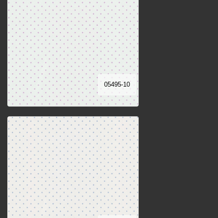
05495-10