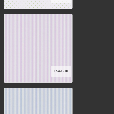
05496-10