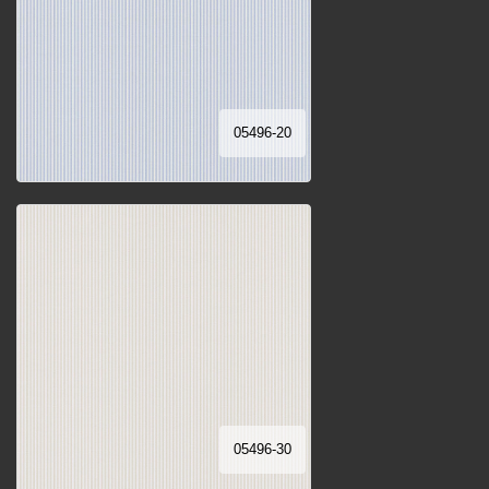
05496-20
05496-30