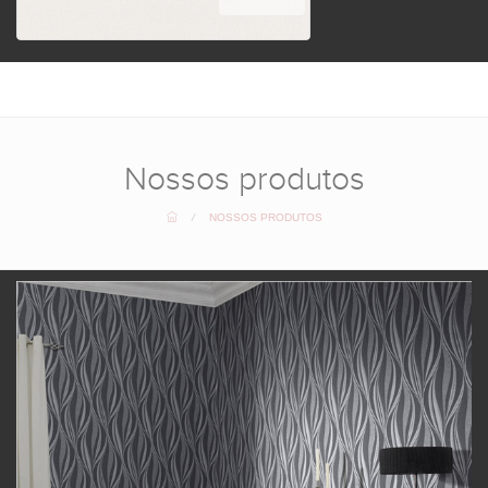
Nossos produtos
/
NOSSOS PRODUTOS