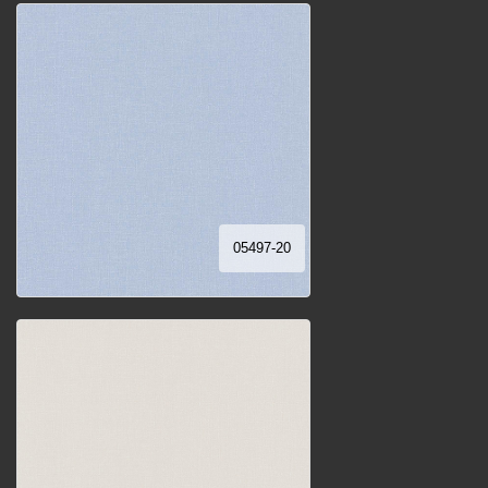
05497-20